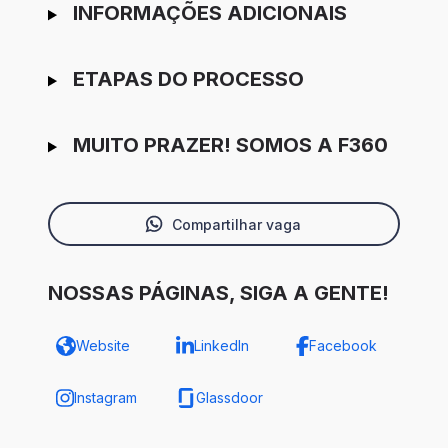
INFORMAÇÕES ADICIONAIS
ETAPAS DO PROCESSO
MUITO PRAZER! SOMOS A F360
Compartilhar vaga
NOSSAS PÁGINAS, SIGA A GENTE!
Website
LinkedIn
Facebook
Instagram
Glassdoor