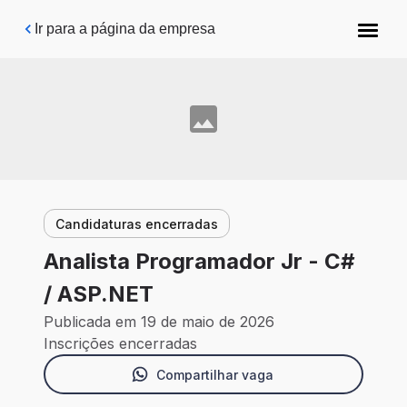
Pular para o conteúdo principal
Ir para a página da empresa
Candidaturas encerradas
Analista Programador Jr - C#
/ ASP.NET
Publicada em 19 de maio de 2026
Inscrições encerradas
Compartilhar vaga